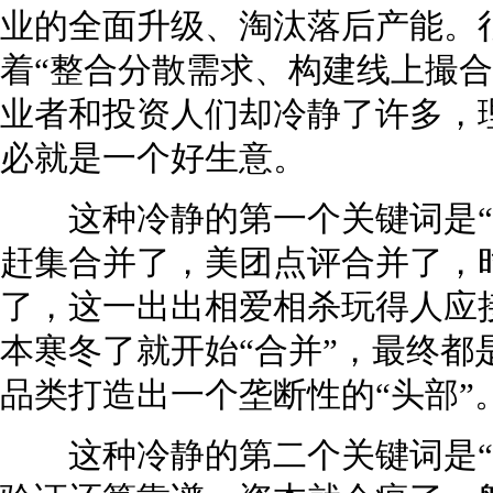
业的全面升级、淘汰落后产能。
着“整合分散需求、构建线上撮合
业者和投资人们却冷静了许多，
必就是一个好生意。
这种冷静的第一个关键词是“合并
赶集合并了，美团点评合并了，
了，这一出出相爱相杀玩得人应接
本寒冬了就开始“合并”，最终都
品类打造出一个垄断性的“头部”
这种冷静的第二个关键词是“