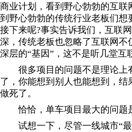
商业计划，看到野心勃勃的互联
到野心勃勃的传统行业老板们想要
接下来呢?事实告诉我们，互联
深，传统老板也忽略了互联网不
深层的“基因”，这不是听几堂互
很多项目的问题不是理论上有
了，你能想到别人也能想到，结
做死了。
恰恰，单车项目最大的问题是
试想一下，尽管一线城市“最