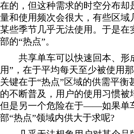
在的，但这种需求的时空分布却
量和使用频次会很大，有些区域
某些季节几乎无法使用。于是在
部的“热点”。
共享单车可以快速回本、形成
用”，在于平均每天至少被使用
关键在于“热点”区域的供需平衡
的不断普及，用户的使用习惯被
但是另一个危险在于——如果单
部“热点”领域内供大于求呢?