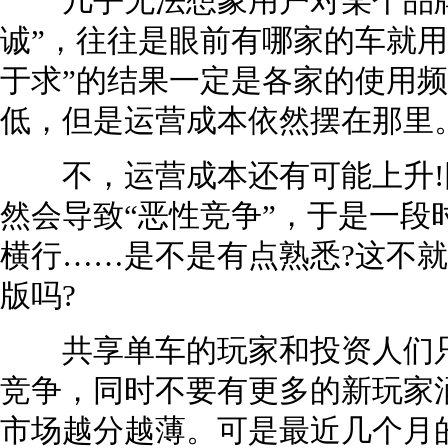
几乎无法想象用户对某个品牌
诚”，往往是眼前有哪家的车就用
于求”的结果一定是各家的使用
低，但是运营成本依然摆在那里
不，运营成本还有可能上升!
然会导致“恶性竞争”，于是一段
横行……是不是有点熟悉?这不就
版吗?
共享单车的玩家和投资人们只
竞争，同时不要有更多的新玩家
市场越分越薄。可是最近几个月