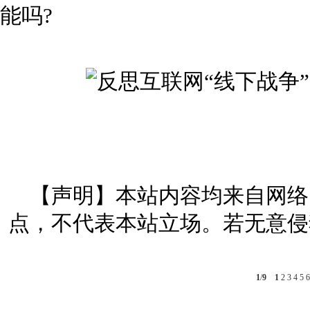
能吗?
【声明】本站内容均来自网络
点，不代表本站立场。若无意侵
1
/
9
1
2
3
4
5
6