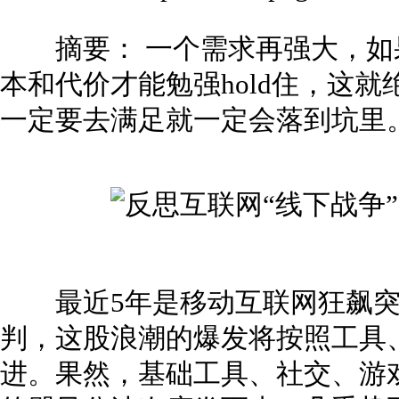
摘要： 一个需求再强大，如
本和代价才能勉强hold住，这就
一定要去满足就一定会落到坑里。
最近5年是移动互联网狂飙突
判，这股浪潮的爆发将按照工具
进。果然，基础工具、社交、游