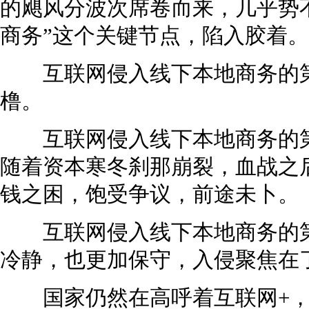
的飓风分波次席卷而来，几乎势
商务”这个关键节点，陷入胶着。
互联网侵入线下本地商务的第
橹。
互联网侵入线下本地商务的第
随着资本寒冬刹那崩裂，血战之
钱之困，饱受争议，前途未卜。
互联网侵入线下本地商务的第
冷静，也更加保守，入侵聚焦在
国家仍然在高呼着互联网+，