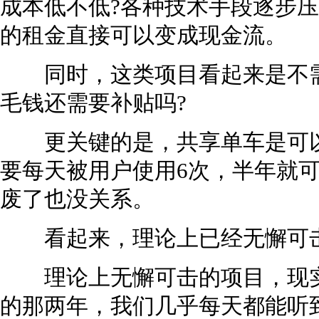
成本低不低?各种技术手段逐步
的租金直接可以变成现金流。
同时，这类项目看起来是不需
毛钱还需要补贴吗?
更关键的是，共享单车是可以
要每天被用户使用6次，半年就
废了也没关系。
看起来，理论上已经无懈可击
理论上无懈可击的项目，现实中
的那两年，我们几乎每天都能听