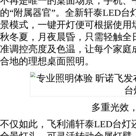
不再是唯一的桌面场景，手机、
的“附属器官”。全新轩泰LED
景模式，一键开灯便可根据使用
秋冬夏，月夜晨昏，只需轻触全
准调控亮度及色温，让每个家庭
合地的理想桌面照明。
多重光效
不仅如此，飞利浦轩泰LED台灯