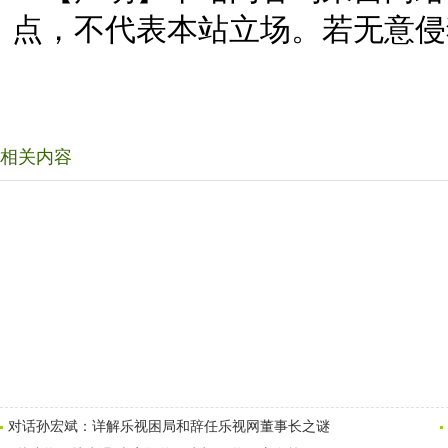
点，不代表本站立场。若无意侵
相关内容
对话孙宏斌：详解乐视困局和辞任乐视网董事长之谜