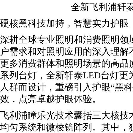
全新飞利浦轩
硬核黑科技加持，智慧实力护眼
深耕全球专业照明和消费照明领
户需求和对照明应用的深入理解
更多消费群体和照明场景的高品
系列台灯，全新轩泰LED台灯更
人群而设计，重磅引入护眼“黑科
效，点亮卓越护眼体验。
飞利浦瞳乐光技术囊括三大核技
均匀系统和微棱镜阵列。其中，独