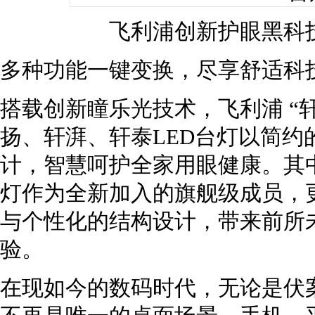
飞利浦创新护眼黑科技
多种功能一键变换，尽享舒适科
搭载创新瞳乐光技术，飞利浦 “
扬、轩湃、轩泰LED台灯以简约
计，智慧呵护全家用眼健康。其中
灯作为全新加入的旗舰级成员，
与个性化的结构设计，带来前所
验。
在现如今的数码时代，无论是伏