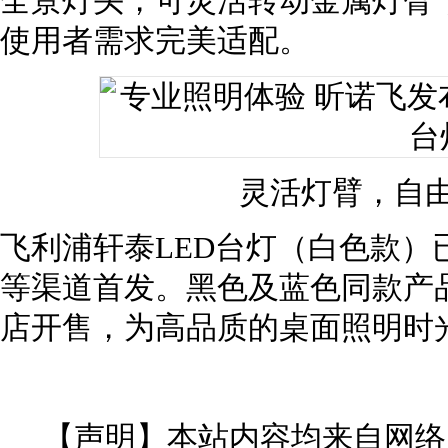
全景灯头，可灵活转动金属灯臂
使用者需求完美适配。
灵活灯臂，自
飞利浦轩泰LED台灯（白色款）
等渠道首发。黑色及蓝色同款产
店开售，为高品质的桌面照明时
【声明】本站内容均来自网络