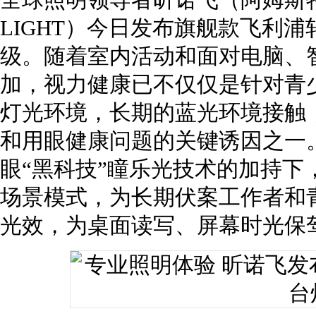
全球照明领导者昕诺飞（阿姆斯
LIGHT）今日发布旗舰款飞利浦
级。随着室内活动和面对电脑、
加，视力健康已不仅仅是针对青
灯光环境，长期的蓝光环境接触
和用眼健康问题的关键诱因之一。
眼“黑科技”瞳乐光技术的加持下
场景模式，为长期伏案工作者和
光效，为桌面读写、屏幕时光保