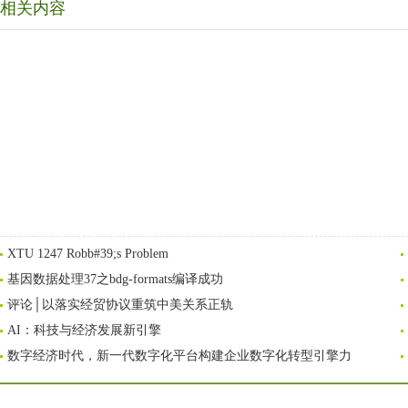
相关内容
XTU 1247 Robb#39;s Problem
基因数据处理37之bdg-formats编译成功
评论│以落实经贸协议重筑中美关系正轨
AI：科技与经济发展新引擎
数字经济时代，新一代数字化平台构建企业数字化转型引擎力