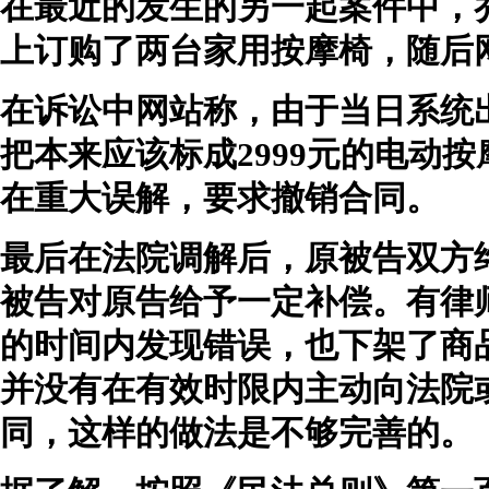
在最近的发生的另一起案件中，乔
上订购了两台家用按摩椅，随后
在诉讼中网站称，由于当日系统
把本来应该标成2999元的电动按
在重大误解，要求撤销合同。
最后在法院调解后，原被告双方
被告对原告给予一定补偿。有律
的时间内发现错误，也下架了商
并没有在有效时限内主动向法院
同，这样的做法是不够完善的。