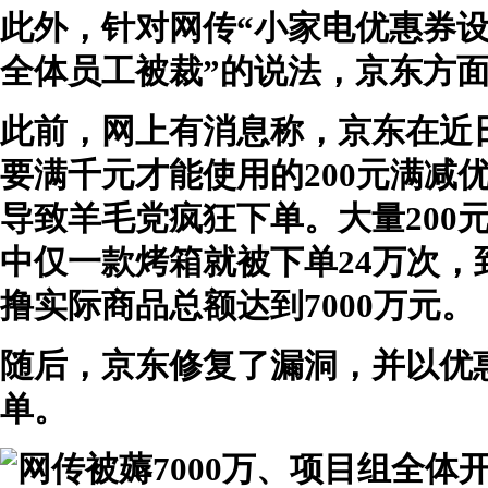
此外，针对网传“小家电优惠券
全体员工被裁”的说法，京东方
此前，网上有消息称，京东在近
要满千元才能使用的200元满减
导致羊毛党疯狂下单。大量200
中仅一款烤箱就被下单24万次，
撸实际商品总额达到7000万元。
随后，京东修复了漏洞，并以优
单。