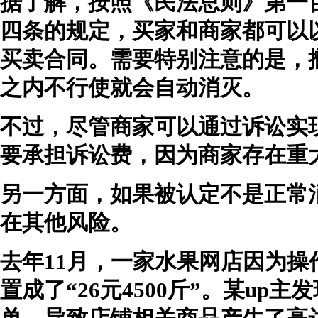
据了解，按照《民法总则》第一
四条的规定，买家和商家都可以
买卖合同。需要特别注意的是，
之内不行使就会自动消灭。
不过，尽管商家可以通过诉讼实
要承担诉讼费，因为商家存在重
另一方面，如果被认定不是正常消
在其他风险。
去年11月，一家水果网店因为操作
置成了“26元4500斤”。某u