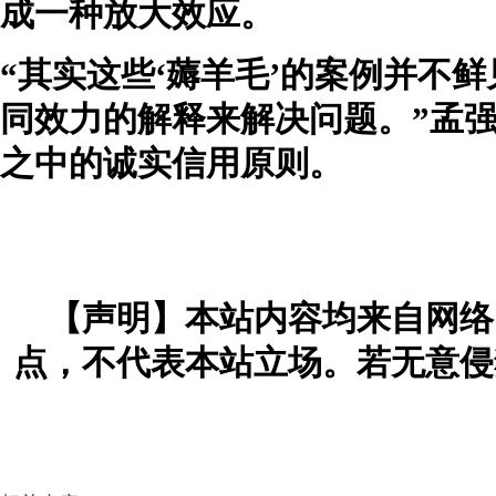
成一种放大效应。
“其实这些‘薅羊毛’的案例并不
同效力的解释来解决问题。”孟强
之中的诚实信用原则。
【声明】本站内容均来自网络
点，不代表本站立场。若无意侵