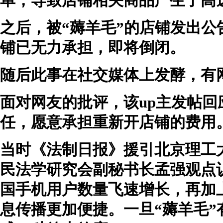
单，导致店铺相关商品产生了高达
之后，被“薅羊毛”的店铺发出
铺已无力承担，即将倒闭。
随后此事在社交媒体上发酵，有
面对网友的批评，该up主发帖
任，愿意承担重新开店铺的费用
当时《法制日报》援引北京理工
民法学研究会副秘书长孟强观点
国手机用户数量飞速增长，再加
息传播更加便捷。一旦“薅羊毛