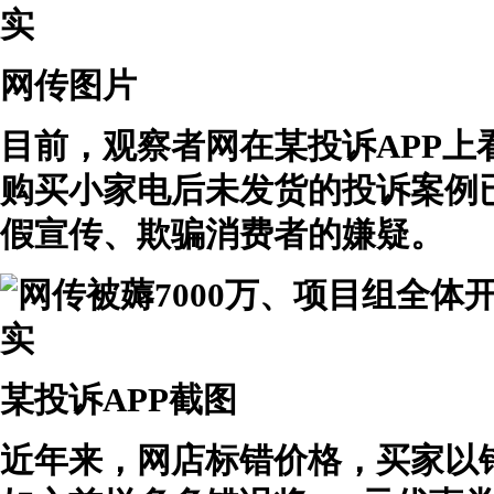
网传图片
目前，观察者网在某投诉APP上
购买小家电后未发货的投诉案例
假宣传、欺骗消费者的嫌疑。
某投诉APP截图
近年来，网店标错价格，买家以