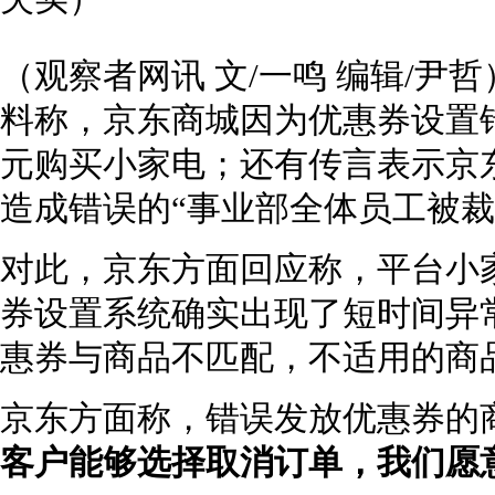
（观察者网讯 文/一鸣 编辑/尹
料称，京东商城因为优惠券设置
元购买小家电；还有传言表示京东被
造成错误的“事业部全体员工被裁
对此，京东方面回应称，平台小
券设置系统确实出现了短时间异
惠券与商品不匹配，不适用的商
京东方面称，错误发放优惠券的
客户能够选择取消订单，我们愿意