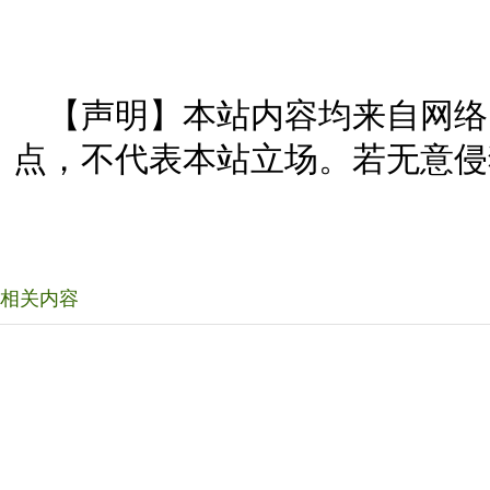
【声明】本站内容均来自网络
点，不代表本站立场。若无意侵
相关内容