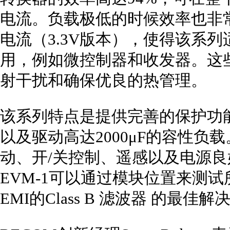
电流。负载极低的时候效率也非常
电流（3.3V版本），使得该系
用，例如微控制器和收发器。这
射干扰和确保优良的热管理。
该系列特点是提供完善的保护功能（
以及驱动高达2000μF的容性
动、开/关控制、遥感以及电源良好信
EVM-1可以通过模块位置来测
EMI的Class B 滤波器 的最佳