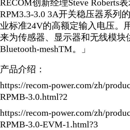
RECOM创新经理Steve Roberts
RPM3.3-3.0 3A开关稳压器系
业标准24V的高额定输入电压。用
来为传感器、显示器和无线模块供电
Bluetooth-meshTM。」
产品介绍：
https://recom-power.com/zh/product
RPMB-3.0.html?2
https://recom-power.com/zh/product
RPMB-3.0-EVM-1.html?3