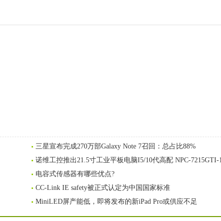
三星宣布完成270万部Galaxy Note 7召回：总占比88%
诺维工控推出21.5寸工业平板电脑I5/10代高配 NPC-7215GTI-
电容式传感器有哪些优点?
CC-Link IE safety被正式认定为中国国家标准
MiniLED屏产能低，即将发布的新iPad Pro或供应不足