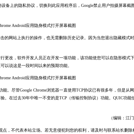
动设备上的隐私协议，切换到此应用程序后，Google禁止用户拍摄屏幕截
或单击的网站上执行的操作，也无需删除历史记录。因为当您退出隐藏模式
进行更改，软件开发人员正在开发一项功能，该功能使您可以在隐形模式
但可以说这是一段时间以来的预期功能。
UIC功能。尽管Google Chrome浏览器一直使用TCP协议已有很多年，但是
。在过去30年中唯一不变的是TCP（传输控制协议）功能。QUIC功能
（编辑：江门
观点，不代表本站立场。若无意侵犯到您的权利，请及时与联系站长删除