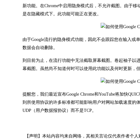
新功能。在Chrome中启用隐身模式后，不允许截图。由于移
是在隐藏模式下。此功能可能正在更改。
由于Google流行的隐身模式功能，因此不会跟踪您在输入
数据会自动删除。
到目前为止，在流行功能中无法截取屏幕截图。卷起袖子以
幕截图。虽然尚不知道何时可以使用此功能以及何时更新，
提醒您，我们最近宣布Google Chrome和YouTube将加快Q
到所使用协议的许多标准都可能影响用户对网站加载速度的体验
UDP（用户数据报协议）而不是TCP。
【声明】本站内容均来自网络，其相关言论仅代表作者个人