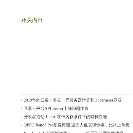
相关内容
2019年的云端：多云、无服务器计算和Kubernetes容器
容器云平台API Server卡顿问题排查
开发者抱怨 Linux 在低内存条件下的糟糕性能
OPPO Reno7 Pro影像评测 逆光人像表现惊艳，比得上单反