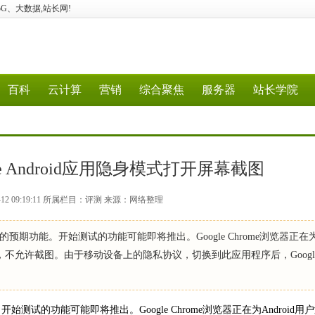
算、5G、大数据,站长网!
百科
云计算
营销
综合聚焦
服务器
站长学院
ome Android应用隐身模式打开屏幕截图
-12 09:19:11 所属栏目：评测 来源：网络整理
隐身模式的预期功能。开始测试的功能可能即将推出。Google Chrome浏览器正在
式后，不允许截图。由于移动设备上的隐私协议，切换到此应用程序后，Googl
功能。开始测试的功能可能即将推出。Google Chrome浏览器正在为Android