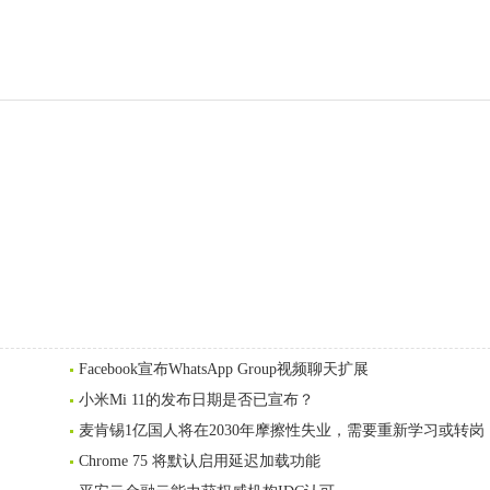
Facebook宣布WhatsApp Group视频聊天扩展
小米Mi 11的发布日期是否已宣布？
麦肯锡1亿国人将在2030年摩擦性失业，需要重新学习或转岗
Chrome 75 将默认启用延迟加载功能