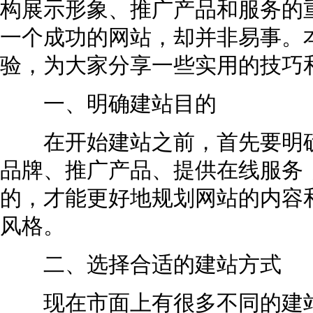
构展示形象、推广产品和服务的
一个成功的网站，却并非易事。
验，为大家分享一些实用的技巧
一、明确建站目的
在开始建站之前，首先要明确
品牌、推广产品、提供在线服务
的，才能更好地规划网站的内容
风格。
二、选择合适的建站方式
现在市面上有很多不同的建站