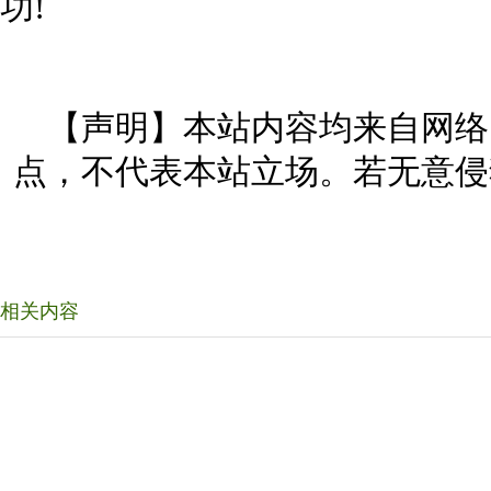
功!
【声明】本站内容均来自网络
点，不代表本站立场。若无意侵
相关内容