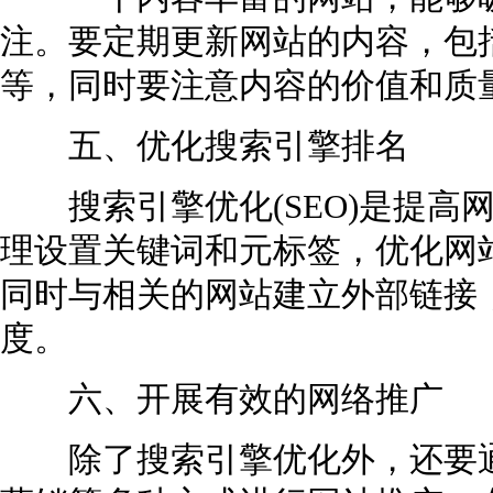
注。要定期更新网站的内容，包
等，同时要注意内容的价值和质
五、优化搜索引擎排名
搜索引擎优化(SEO)是提高
理设置关键词和元标签，优化网
同时与相关的网站建立外部链接
度。
六、开展有效的网络推广
除了搜索引擎优化外，还要通