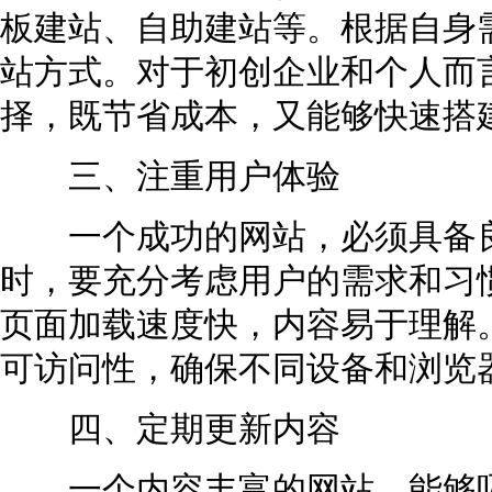
板建站、自助建站等。根据自身
站方式。对于初创企业和个人而
择，既节省成本，又能够快速搭
三、注重用户体验
一个成功的网站，必须具备良
时，要充分考虑用户的需求和习
页面加载速度快，内容易于理解
可访问性，确保不同设备和浏览
四、定期更新内容
一个内容丰富的网站，能够吸