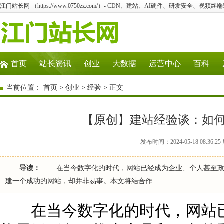
江门站长网 （https://www.0750zz.com/）- CDN、建站、AI硬件、研发安全、视频终端
首页
站长资讯
创业
大数据
运营中心
百科
当前位置：
首页
>
创业
>
经验
> 正文
【原创】建站经验谈：如
发布时间：2024-05-18 08:36
导读：
在当今数字化的时代，网站已经成为企业、个人甚至政府
建一个成功的网站，却并非易事。本文将结合作
在当今数字化的时代，网站已