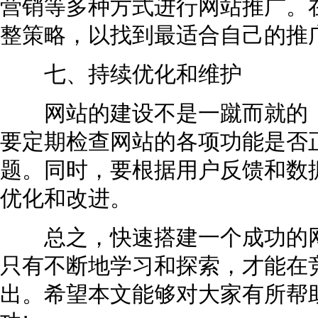
营销等多种方式进行网站推广。
整策略，以找到最适合自己的推
七、持续优化和维护
网站的建设不是一蹴而就的，
要定期检查网站的各项功能是否
题。同时，要根据用户反馈和数
优化和改进。
总之，快速搭建一个成功的网
只有不断地学习和探索，才能在
出。希望本文能够对大家有所帮