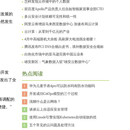
怎样发现云存储中的个人数据
前百度Apollo产品负责人任自如智能家居事业部CTO
网发展的
多云安全计划依赖可见性和统一性
必然发生
阿里云将增设马来西亚数据中心 加速布局云计算
云计算：从零到千亿元的产业
4月中高端新机大杂烩 高刷屏大电池我全都要！
腾讯发布PCI DSS合规白皮书，填补数据安全合规标
白热化市场中的亚马逊完善中国云业务
雄安新区：气象数据入驻“雄安云数据中心”
的开发
热点阅读
开发出了全
华为儿童手表4pro可以防水吗有防水功能吗
开发成功GitOps模型的三个过程
筹调配的
浅聊什么是云网络？
捷。”
谈谈云上自适应安全管理
使用Linode引擎实现Kubernetes自动缩放的优
五个常见的云问题及处理方法