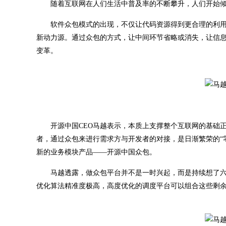
随着互联网在人们生活中普及率的不断攀升，人们开始倾向
软件众包模式的出现，不仅让代码资源得到更合理的利用
新动力源。通过众包的方式，让中间环节省略或消失，让信
变革。
开源中国CEO马越表示，本质上支撑整个互联网的基础正
者，通过众包来进行需求方与开发者的对接，是日渐繁荣的“
新的业务模块产品——开源中国众包。
马越透露，做众包平台并不是一时兴起，而是持续想了六年
优化算法精准度极高，高度优化的调度平台可以组合这些剩余