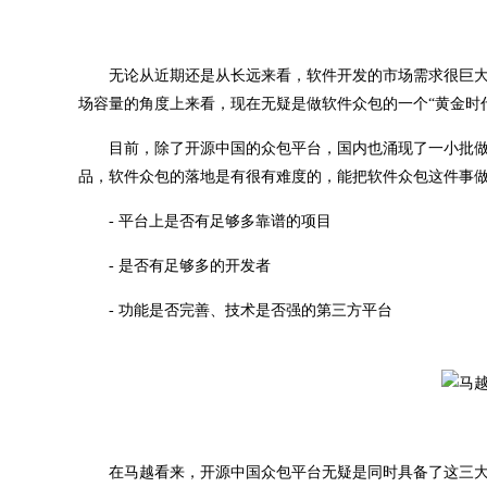
无论从近期还是从长远来看，软件开发的市场需求很巨大
场容量的角度上来看，现在无疑是做软件众包的一个“黄金时
目前，除了开源中国的众包平台，国内也涌现了一小批做
品，软件众包的落地是有很有难度的，能把软件众包这件事
- 平台上是否有足够多靠谱的项目
- 是否有足够多的开发者
- 功能是否完善、技术是否强的第三方平台
在马越看来，开源中国众包平台无疑是同时具备了这三大