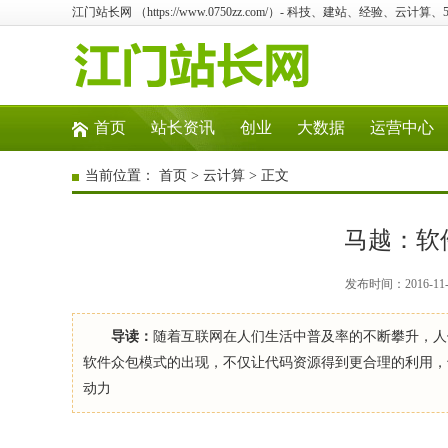
江门站长网 （https://www.0750zz.com/）- 科技、建站、经验、云计
首页
站长资讯
创业
大数据
运营中心
当前位置：
首页
>
云计算
> 正文
马越：软
发布时间：2016-11
导读：
随着互联网在人们生活中普及率的不断攀升，人
软件众包模式的出现，不仅让代码资源得到更合理的利用，
动力