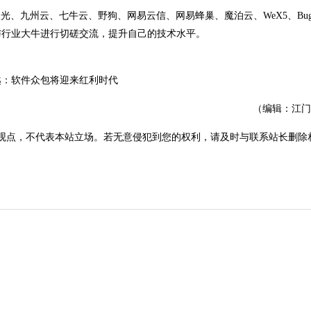
、九州云、七牛云、野狗、网易云信、网易蜂巢、魔泊云、WeX5、Bug
与行业大牛进行切磋交流，提升自己的技术水平。
（编辑：江门
观点，不代表本站立场。若无意侵犯到您的权利，请及时与联系站长删除