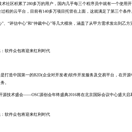
技术社区积累了280多万的用户，国内几乎每三个程序员中就有一个使用
全过程的云平台，目前有140多万项目托管在上面，这就满足了第三个条件
”、“评估中心”和“仲裁中心”等几大模块，涵盖了从甲方需求发出到乙方
造中国第一的B2D(企业对开发者)软件开发服务及交易平台，在开源
服务。
开源技术盛会——OSC源创会年终盛典2016将在北京国际会议中心盛大启