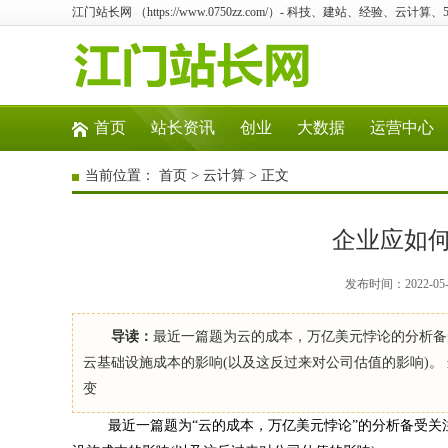
江门站长网 （https://www.0750zz.com/）- 科技、建站、经验、云计
首页
站长资讯
创业
大数据
运营中心
当前位置：
首页
>
云计算
> 正文
企业应如
发布时间：2022-05
导读：
最近一篇题为云的成本，万亿美元悖论的分析备
云基础设施成本的影响(以及这反过来对公司估值的影响)
变
最近一篇题为“云的成本，万亿美元悖论”的分析备受关注