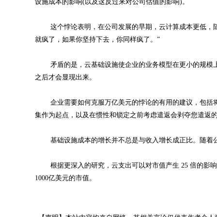
设施成本的影响(以及这反过来对公司估值的影响)。
这个悖论表明，在公司发展的早期，云计算成本更低，随着
就疯了，如果你坚持下去，你同样疯了。”
矛盾的是，云基础设施使企业的业务模型在更小的规模上
之后才会显现出来。
企业需要如何克服万亿美元的悖论的有用的建议，包括将云
集作为起点，以及在惯性和锁定之前考虑遣返会剥夺您遣返
基础设施成本的增长并不总是与收入增长成正比。随着公
根据更深入的研究，云支出可以对市值产生 25 倍的影响
1000亿美元的市值。