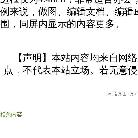
例来说，做图、编辑文档、编辑E
围，同屏内显示的内容更多。
【声明】本站内容均来自网络
点，不代表本站立场。若无意侵
3
/
4
首页
上一页
1
相关内容